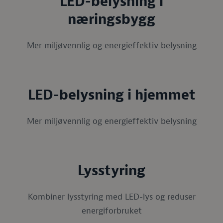
LED-belysning i
næringsbygg
Mer miljøvennlig og energieffektiv belysning
LED-belysning i hjemmet
Mer miljøvennlig og energieffektiv belysning
Lysstyring
Kombiner lysstyring med LED-lys og reduser
energiforbruket