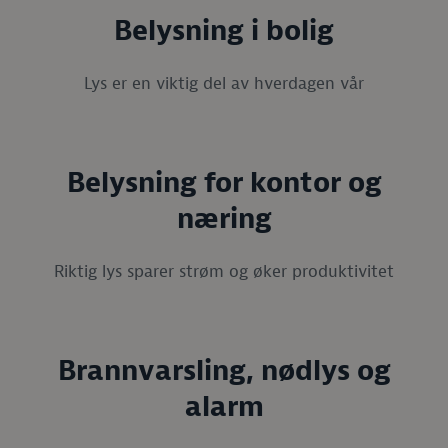
Belysning i bolig
Lys er en viktig del av hverdagen vår
Belysning for kontor og
næring
Riktig lys sparer strøm og øker produktivitet
Brannvarsling, nødlys og
alarm