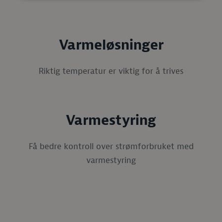
Varmeløsninger
Riktig temperatur er viktig for å trives
Varmestyring
Få bedre kontroll over strømforbruket med
varmestyring