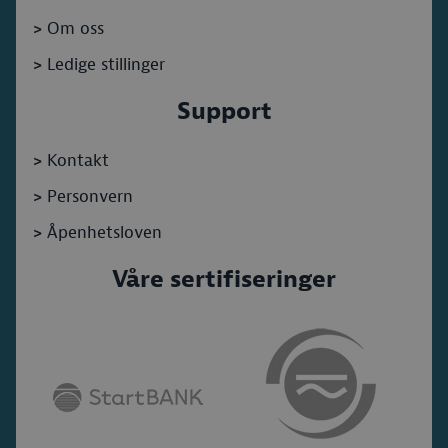
>
Om oss
>
Ledige stillinger
Support
>
Kontakt
>
Personvern
>
Åpenhetsloven
Våre sertifiseringer