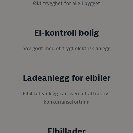
Økt trygghet for alle i bygget
El-kontroll bolig
Sov godt med et trygt elektrisk anlegg
Ladeanlegg for elbiler
Elbil ladeanlegg kan være et attraktivt
konkurransefortrinn
Elbillader