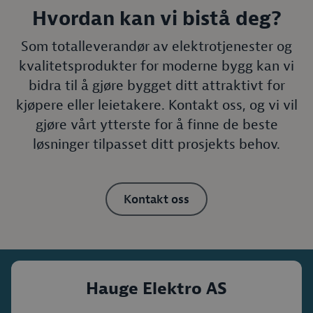
Hvordan kan vi bistå deg?
Som totalleverandør av elektrotjenester og
kvalitetsprodukter for moderne bygg kan vi
bidra til å gjøre bygget ditt attraktivt for
kjøpere eller leietakere. Kontakt oss, og vi vil
gjøre vårt ytterste for å finne de beste
løsninger tilpasset ditt prosjekts behov.
Kontakt oss
Hauge Elektro AS