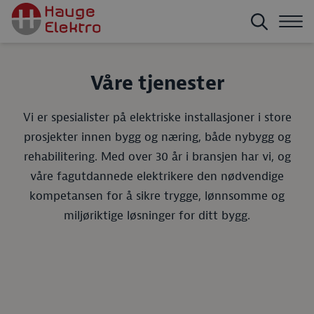
Våre tjenester
Vi er spesialister på elektriske installasjoner i store
prosjekter innen bygg og næring, både nybygg og
rehabilitering. Med over 30 år i bransjen har vi, og
våre fagutdannede elektrikere den nødvendige
kompetansen for å sikre trygge, lønnsomme og
miljøriktige løsninger for ditt bygg.