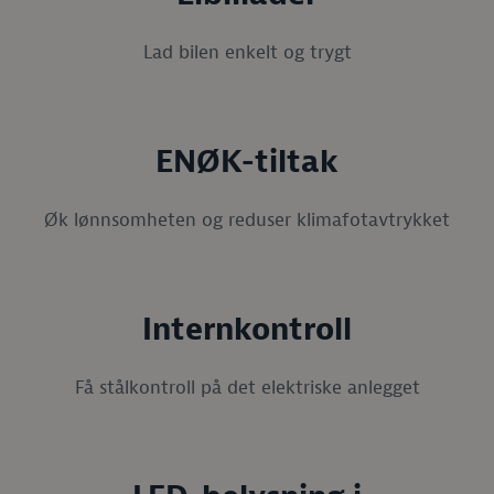
Lad bilen enkelt og trygt
ENØK-tiltak
Øk lønnsomheten og reduser klimafotavtrykket
Internkontroll
Få stålkontroll på det elektriske anlegget