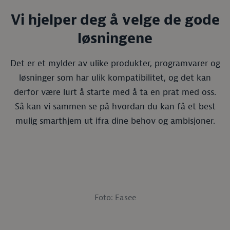
Vi hjelper deg å velge de gode
løsningene
Det er et mylder av ulike produkter, programvarer og
løsninger som har ulik kompatibilitet, og det kan
derfor være lurt å starte med å ta en prat med oss.
Så kan vi sammen se på hvordan du kan få et best
mulig smarthjem ut ifra dine behov og ambisjoner.
Foto: Easee