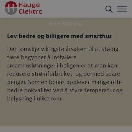
Foto: CTM Lyng
Lev bedre og billigere med smarthus
Den kanskje viktigste årsaken til at stadig
flere begynner å installere
smarthusløsninger i boligen er at man kan
redusere strømforbruket, og dermed spare
penger. Som en bonus opplever mange ofte
bedre bokvalitet ved å styre temperatur og
belysning i ulike rom.